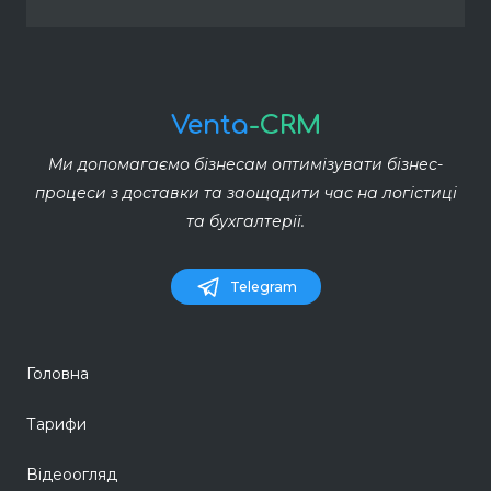
Venta
-CRM
Ми допомагаємо бізнесам оптимізувати бізнес-
процеси з доставки та заощадити час на логістиці
та бухгалтерії.
Telegram
Головна
Тарифи
Відеоогляд