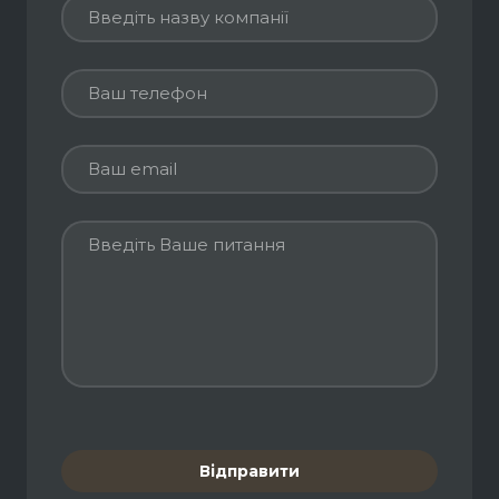
Відправити