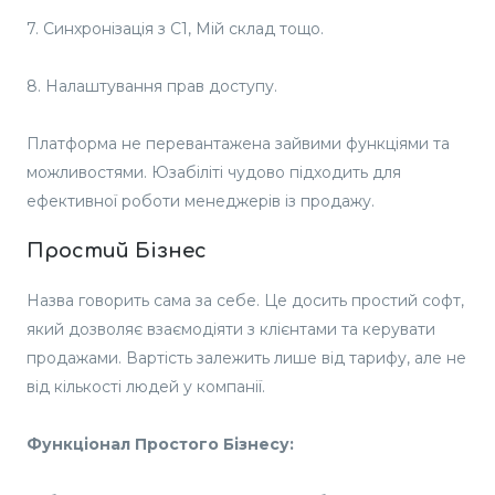
7. Синхронізація з С1, Мій склад тощо.
8. Налаштування прав доступу.
Платформа не перевантажена зайвими функціями та
можливостями. Юзабіліті чудово підходить для
ефективної роботи менеджерів із продажу.
Простий Бізнес
Назва говорить сама за себе. Це досить простий софт,
який дозволяє взаємодіяти з клієнтами та керувати
продажами. Вартість залежить лише від тарифу, але не
від кількості людей у компанії.
Функціонал Простого Бізнесу: