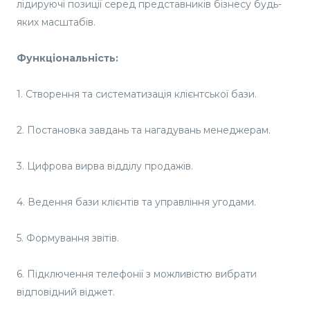
лідируючі позиції серед представників бізнесу будь-
яких масштабів.
Функціональність:
1. Створення та систематизація клієнтської бази.
2. Постановка завдань та нагадувань менеджерам.
3. Цифрова вирва відділу продажів.
4. Ведення бази клієнтів та управління угодами.
5. Формування звітів.
6. Підключення телефонії з можливістю вибрати
відповідний віджет.