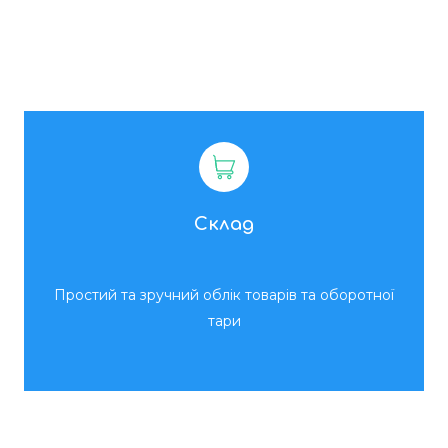
Склад
Простий та зручний облік товарів та оборотної
тари