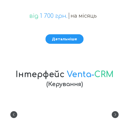
від
1 700 грн.
на місяць
Детальніше
Інтерфейс
Venta-
CRM
(Керування)