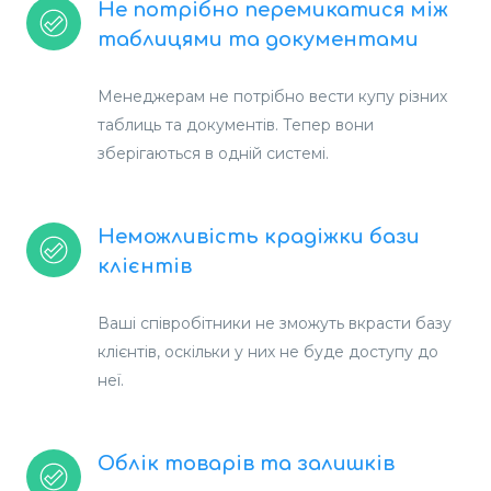
Не потрібно перемикатися між
таблицями та документами
Менеджерам не потрібно вести купу різних
таблиць та документів. Тепер вони
зберігаються в одній системі.
Неможливість крадіжки бази
клієнтів
Ваші співробітники не зможуть вкрасти базу
клієнтів, оскільки у них не буде доступу до
неї.
Облік товарів та залишків