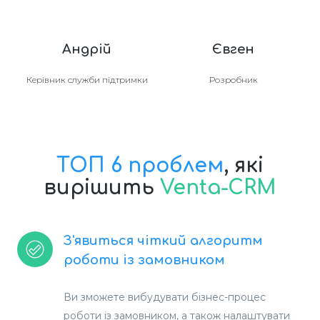
Андрій
Євген
Керівник служби підтримки
Розробник
ТОП 6 проблем
, які
вирішить
Venta-CRM
З'явиться чіткий алгоритм
роботи із замовником
Ви зможете вибудувати бізнес-процес
роботи із замовником, а також налаштувати