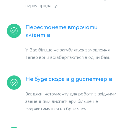
вирву продажу.
Перестанете втрачати
клієнтів
У Вас більше не загубляться замовлення.
Тепер вони всі зберігаються в одній базі.
Не буде скарг від диспетчерів
Завдяки інструменту для роботи з вхідними
звененнями диспетчери більше не
скаржитимуться на брак часу.