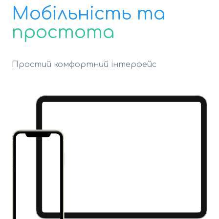
Мобільність та
простота
Простий комфортний інтерфейс