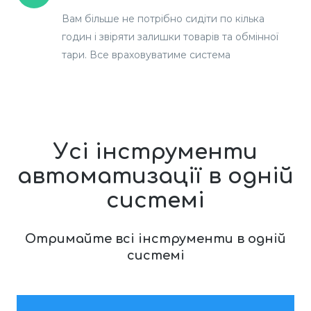
Вам більше не потрібно сидіти по кілька
годин і звіряти залишки товарів та обмінної
тари. Все враховуватиме система
Усі інструменти
автоматизації
в одній
системі
Отримайте всі інструменти в одній
системі