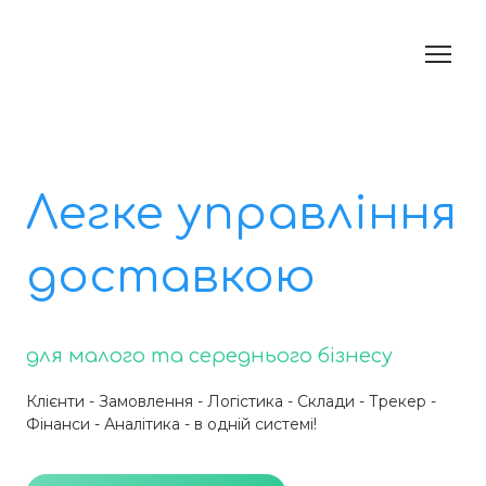
Легке управління
доставкою
для малого та середнього бізнесу
Клієнти - Замовлення - Логістика - Склади - Трекер -
Фінанси - Аналітика - в одній системі!