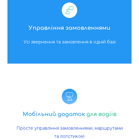
Управління замовленнями
Усі звернення та замовлення в одній базі
Мобільний додаток
для водіїв
Просте управління замовленнями, маршрутами
та логістикою