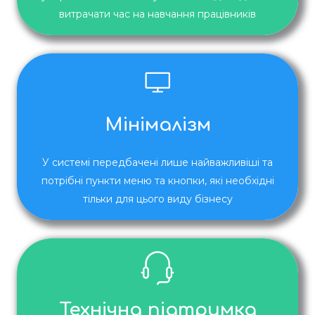
витрачати час на навчання працівників
Мінімалізм
У системі передбачені лише найважливіші та
потрібні пункти меню та кнопки, які необхідні
тільки для цього виду бізнесу
Технічна підтримка