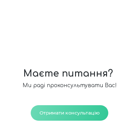
Маєте питання?
Ми раді проконсультувати Вас!
Отримати консультацію