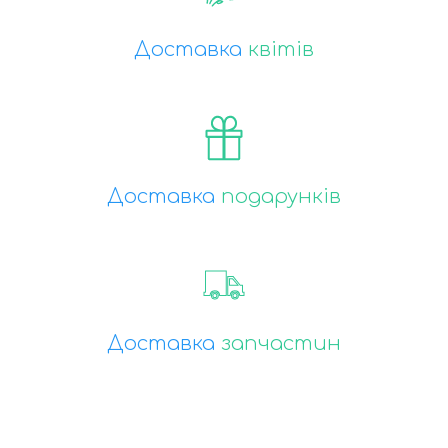
Доставка
квітів
Доставка
подарунків
Доставка
запчастин