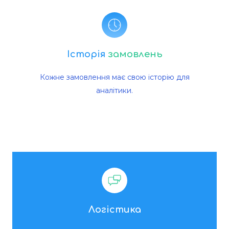
Історія
замовлень
Кожне замовлення має свою історію для
аналітики.
Логістика