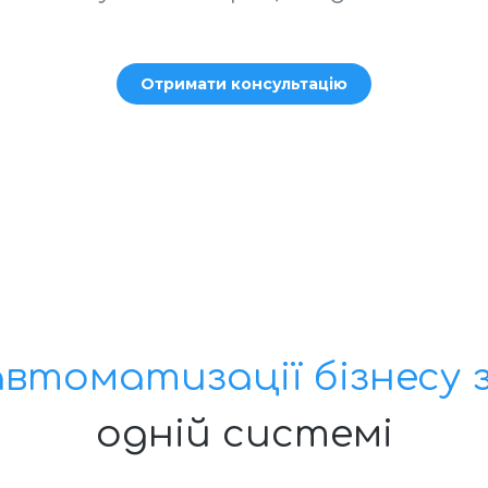
Отримати консультацію
автоматизації бізнесу 
одній системі