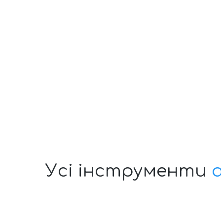
Усі інструменти