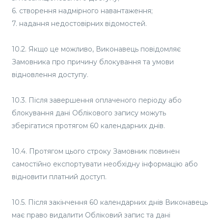
6. створення надмірного навантаження;
7. надання недостовірних відомостей.
10.2. Якщо це можливо, Виконавець повідомляє
Замовника про причину блокування та умови
відновлення доступу.
10.3. Після завершення оплаченого періоду або
блокування дані Облікового запису можуть
зберігатися протягом 60 календарних днів.
10.4. Протягом цього строку Замовник повинен
самостійно експортувати необхідну інформацію або
відновити платний доступ.
10.5. Після закінчення 60 календарних днів Виконавець
має право видалити Обліковий запис та дані