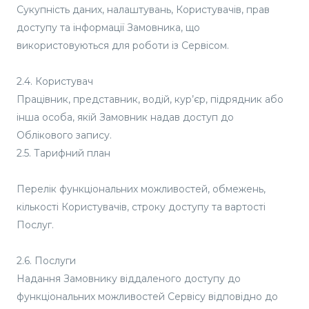
Сукупність даних, налаштувань, Користувачів, прав
доступу та інформації Замовника, що
використовуються для роботи із Сервісом.
2.4. Користувач
Працівник, представник, водій, кур’єр, підрядник або
інша особа, якій Замовник надав доступ до
Облікового запису.
2.5. Тарифний план
Перелік функціональних можливостей, обмежень,
кількості Користувачів, строку доступу та вартості
Послуг.
2.6. Послуги
Надання Замовнику віддаленого доступу до
функціональних можливостей Сервісу відповідно до