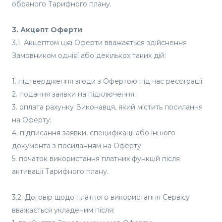
обраного Тарифного плану.
3. Акцепт Оферти
3.1. Акцептом цієї Оферти вважається здійснення
Замовником однієї або декількох таких дій:
1. підтвердження згоди з Офертою під час реєстрації;
2. подання заявки на підключення;
3. оплата рахунку Виконавця, який містить посилання
на Оферту;
4. підписання заявки, специфікації або іншого
документа з посиланням на Оферту;
5. початок використання платних функцій після
активації Тарифного плану.
3.2. Договір щодо платного використання Сервісу
вважається укладеним після: