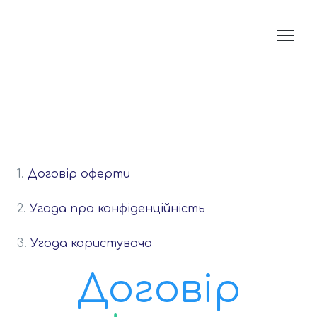
1.
Договір оферти
2.
Угода про конфіденційність
3.
Угода користувача
Договір