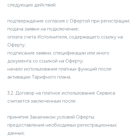
следующих действий:
подтверждение согласия с Офертой при регистрации;
подача заявки на подключение;
оплата счета Исполнителя, содержащего ссылку на
Оферту;
подписание заявки, спецификации или иного
документа со ссылкой на Оферту;
начало использования платных функций после
активации Тарифного плана.
3.2. Договор на платное использование Сервиса
считается заключенным после:
принятия Заказчиком условий Оферты;
предоставления необходимых регистрационных
данных;