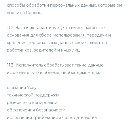
способы обработки персональных данных, которые он
вносит в Сервис.
11.2. Заказчик гарантирует, что имеет законные
основания для сбора, использования, передачи и
хранения персональных данных своих клиентов,
работников, водителей и иных лиц.
11.3. Исполнитель обрабатывает такие данные
исключительно в объеме, необходимом для:
оказания Услуг;
технической поддержки;
резервного копирования;
обеспечения безопасности;
исполнения требований законодательства.