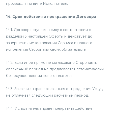
произошла по вине Исполнителя.
14. Срок действия и прекращение Договора
14.1. Договор вступает в силу в соответствии с
разделом 3 настоящей Оферты и действует до
завершения использования Сервиса и полного
исполнения Сторонами своих обязательств.
14.2. Если иное прямо не согласовано Сторонами,
оплаченный период не продлевается автоматически
без осуществления нового платежа.
14.3. Заказчик вправе отказаться от продления Услуг,
не оплачивая следующий расчетный период.
14.4. Исполнитель вправе прекратить действие