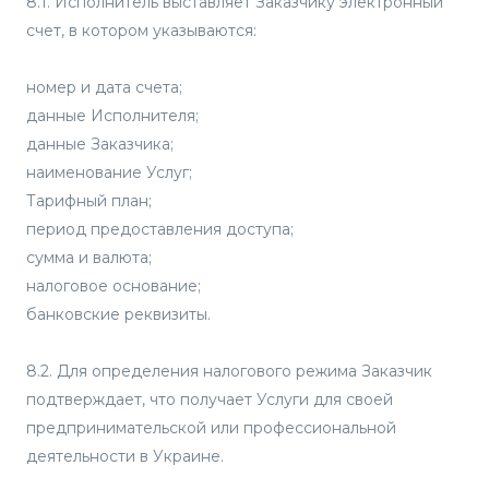
8.1. Исполнитель выставляет Заказчику электронный
счет, в котором указываются:
номер и дата счета;
данные Исполнителя;
данные Заказчика;
наименование Услуг;
Тарифный план;
период предоставления доступа;
сумма и валюта;
налоговое основание;
банковские реквизиты.
8.2. Для определения налогового режима Заказчик
подтверждает, что получает Услуги для своей
предпринимательской или профессиональной
деятельности в Украине.