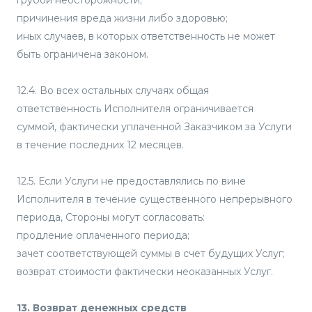
причинения вреда жизни либо здоровью;
иных случаев, в которых ответственность не может
быть ограничена законом.
12.4. Во всех остальных случаях общая
ответственность Исполнителя ограничивается
суммой, фактически уплаченной Заказчиком за Услуги
в течение последних 12 месяцев.
12.5. Если Услуги не предоставлялись по вине
Исполнителя в течение существенного непрерывного
периода, Стороны могут согласовать:
продление оплаченного периода;
зачет соответствующей суммы в счет будущих Услуг;
возврат стоимости фактически неоказанных Услуг.
13. Возврат денежных средств