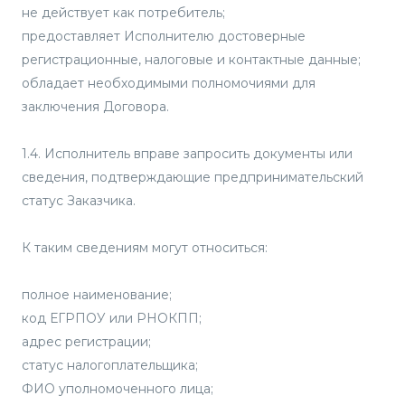
не действует как потребитель;
предоставляет Исполнителю достоверные
регистрационные, налоговые и контактные данные;
обладает необходимыми полномочиями для
заключения Договора.
1.4. Исполнитель вправе запросить документы или
сведения, подтверждающие предпринимательский
статус Заказчика.
К таким сведениям могут относиться:
полное наименование;
код ЕГРПОУ или РНОКПП;
адрес регистрации;
статус налогоплательщика;
ФИО уполномоченного лица;