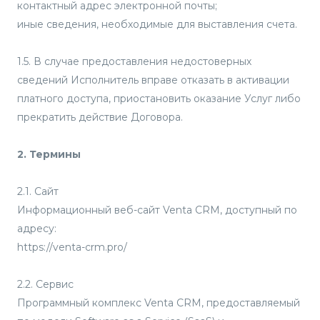
контактный адрес электронной почты;
иные сведения, необходимые для выставления счета.
1.5. В случае предоставления недостоверных
сведений Исполнитель вправе отказать в активации
платного доступа, приостановить оказание Услуг либо
прекратить действие Договора.
2. Термины
2.1. Сайт
Информационный веб-сайт Venta CRM, доступный по
адресу:
https://venta-crm.pro/
2.2. Сервис
Программный комплекс Venta CRM, предоставляемый