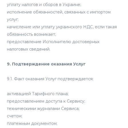
уплату налогов и сборов в Украине;
исполнение обязанностей, связанных с импортом
услуг;
начисление или уплату украинского НДС, если такая
обязанность возникает;
предоставление Исполнителю достоверных
налоговых сведений.
9. Подтверждение оказания Услуг
9.1. Факт оказания Услуг подтверждается:
активацией Тарифного плана;
предоставлением доступа к Сервису;
техническими журналами Сервиса;
счетом;
платежным документом;