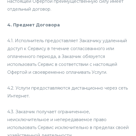
настоящей Офертой преимущественную силу имеет
отдельный договор.
4. Предмет Договора
4.1. Исполнитель предоставляет Заказчику удаленный
доступ к Сервису в течение согласованного или
оплаченного периода, а Заказчик обязуется
использовать Сервис в соответствии с настоящей
Офертой и своевременно оплачивать Услуги.
4.2. Услуги предоставляются дистанционно через сеть
Интернет.
4.3. Заказчик получает ограниченное,
неисключительное и непередаваемое право
использовать Сервис исключительно в пределах своей
хозяйственной деятельности.