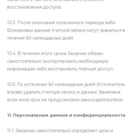
восстановления доступа.
10.3. После окончания оплаченного периода либо
блокировки данные Учетной записи могут храниться в
течение 60 календарных дней.
10.4. В течение этого срока Заказчик обязан
самостоятельно экспортировать необходимую
информацию либо восстановить платный доступ.
10.5. По истечении 60 календарных дней Исполнитель
вправе удалить Учетную запись и данные Заказчика,
если иной срок не предусмотрен законодательством.
11. Персональные данные и конфиденциальность
11.1. Заказчик самостоятельно определяет цели и