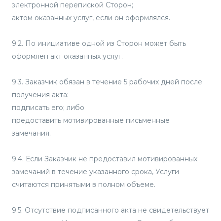
электронной перепиской Сторон;
актом оказанных услуг, если он оформлялся.
9.2. По инициативе одной из Сторон может быть
оформлен акт оказанных услуг.
9.3. Заказчик обязан в течение 5 рабочих дней после
получения акта:
подписать его; либо
предоставить мотивированные письменные
замечания.
9.4. Если Заказчик не предоставил мотивированных
замечаний в течение указанного срока, Услуги
считаются принятыми в полном объеме.
9.5. Отсутствие подписанного акта не свидетельствует