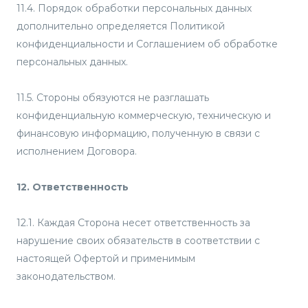
11.4. Порядок обработки персональных данных
дополнительно определяется Политикой
конфиденциальности и Соглашением об обработке
персональных данных.
11.5. Стороны обязуются не разглашать
конфиденциальную коммерческую, техническую и
финансовую информацию, полученную в связи с
исполнением Договора.
12. Ответственность
12.1. Каждая Сторона несет ответственность за
нарушение своих обязательств в соответствии с
настоящей Офертой и применимым
законодательством.