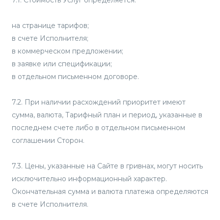
на странице тарифов;
в счете Исполнителя;
в коммерческом предложении;
в заявке или спецификации;
в отдельном письменном договоре.
7.2. При наличии расхождений приоритет имеют
сумма, валюта, Тарифный план и период, указанные в
последнем счете либо в отдельном письменном
соглашении Сторон.
7.3. Цены, указанные на Сайте в гривнах, могут носить
исключительно информационный характер.
Окончательная сумма и валюта платежа определяются
в счете Исполнителя.