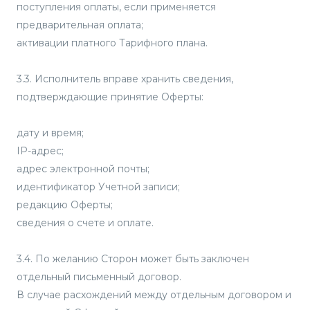
поступления оплаты, если применяется
предварительная оплата;
активации платного Тарифного плана.
3.3. Исполнитель вправе хранить сведения,
подтверждающие принятие Оферты:
дату и время;
IP-адрес;
адрес электронной почты;
идентификатор Учетной записи;
редакцию Оферты;
сведения о счете и оплате.
3.4. По желанию Сторон может быть заключен
отдельный письменный договор.
В случае расхождений между отдельным договором и