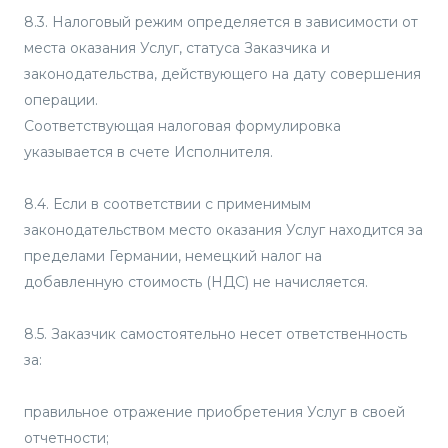
8.3. Налоговый режим определяется в зависимости от
места оказания Услуг, статуса Заказчика и
законодательства, действующего на дату совершения
операции.
Соответствующая налоговая формулировка
указывается в счете Исполнителя.
8.4. Если в соответствии с применимым
законодательством место оказания Услуг находится за
пределами Германии, немецкий налог на
добавленную стоимость (НДС) не начисляется.
8.5. Заказчик самостоятельно несет ответственность
за:
правильное отражение приобретения Услуг в своей
отчетности;