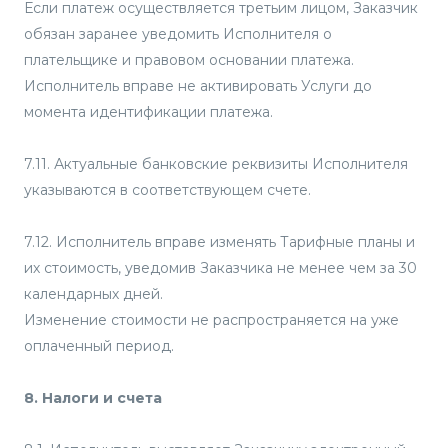
Если платеж осуществляется третьим лицом, Заказчик
обязан заранее уведомить Исполнителя о
плательщике и правовом основании платежа.
Исполнитель вправе не активировать Услуги до
момента идентификации платежа.
7.11. Актуальные банковские реквизиты Исполнителя
указываются в соответствующем счете.
7.12. Исполнитель вправе изменять Тарифные планы и
их стоимость, уведомив Заказчика не менее чем за 30
календарных дней.
Изменение стоимости не распространяется на уже
оплаченный период.
8. Налоги и счета