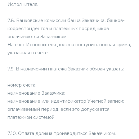
Исполнителя.
7.8. Банковские комиссии банка Заказчика, банков-
корреспондентов и платежных посредников
оплачиваются Заказчиком.
На счет Исполнителя должна поступить полная сумма,
указанная в счете.
7.9. В назначении платежа Заказчик обязан указать:
номер счета;
наименование Заказчика;
наименование или идентификатор Учетной записи;
оплачиваемый период, если это допускается
платежной системой.
7.10. Оплата должна производиться Заказчиком.