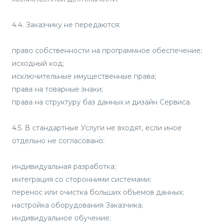
4.4. Заказчику не передаются:
право собственности на программное обеспечение;
исходный код;
исключительные имущественные права;
права на товарные знаки;
права на структуру баз данных и дизайн Сервиса.
4.5. В стандартные Услуги не входят, если иное
отдельно не согласовано:
индивидуальная разработка;
интеграция со сторонними системами;
перенос или очистка больших объемов данных;
настройка оборудования Заказчика;
индивидуальное обучение;