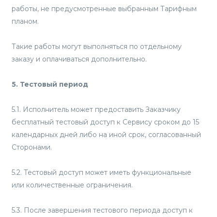
работы, не предусмотренные выбранным Тарифным
планом.
Такие работы могут выполняться по отдельному
заказу и оплачиваться дополнительно.
5. Тестовый период
5.1. Исполнитель может предоставить Заказчику
бесплатный тестовый доступ к Сервису сроком до 15
календарных дней либо на иной срок, согласованный
Сторонами.
5.2. Тестовый доступ может иметь функциональные
или количественные ограничения.
5.3. После завершения тестового периода доступ к