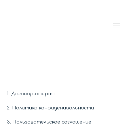
1. Договор-оферта
2. Политика конфиденциальности
3. Пользовательское соглашение