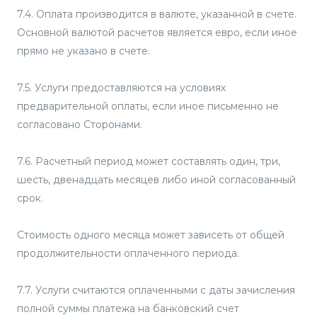
7.4. Оплата производится в валюте, указанной в счете.
Основной валютой расчетов является евро, если иное
прямо не указано в счете.
7.5. Услуги предоставляются на условиях
предварительной оплаты, если иное письменно не
согласовано Сторонами.
7.6. Расчетный период может составлять один, три,
шесть, двенадцать месяцев либо иной согласованный
срок.
Стоимость одного месяца может зависеть от общей
продолжительности оплаченного периода.
7.7. Услуги считаются оплаченными с даты зачисления
полной суммы платежа на банковский счет