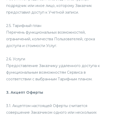
подрядчик или иное лицо, которому Заказчик
предоставил доступ к Учетной записи.
2.5. Тарифный план
Перечень функциональных возможностей,
ограничений, количества Пользователей, срока
доступа и стоимости Услуг.
2.6. Услуги
Предоставление Заказчику удаленного доступа к
функциональным возможностям Сервиса в
соответствии с выбранным Тарифным планом.
3. Акцепт Оферты
3.1. Акцептом настоящей Оферты считается
совершение Заказчиком одного или нескольких