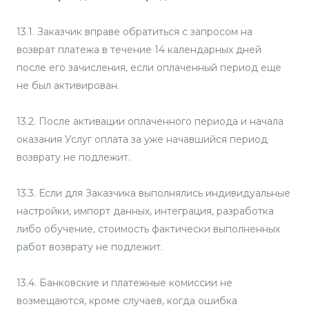
13.1. Заказчик вправе обратиться с запросом на
возврат платежа в течение 14 календарных дней
после его зачисления, если оплаченный период еще
не был активирован.
13.2. После активации оплаченного периода и начала
оказания Услуг оплата за уже начавшийся период
возврату не подлежит.
13.3. Если для Заказчика выполнялись индивидуальные
настройки, импорт данных, интеграция, разработка
либо обучение, стоимость фактически выполненных
работ возврату не подлежит.
13.4. Банковские и платежные комиссии не
возмещаются, кроме случаев, когда ошибка