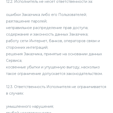
12.2. Исполнитель не несет ответственности за:
ошибки Заказчика либо его Пользователей;
разглашение паролей;
неправильное распределение прав доступа;
содержание и законность данных Заказчика;
работу сети Интернет, банков, операторов связи и
сторонних интеграций;
решения Заказчика, принятые на основании данных
Сервиса;
косвенные убытки и упущенную выгоду, насколько
такое ограничение допускается законодательством.
12.3. Ответственность Исполнителя не ограничивается
в случаях:
умышленного нарушения;
грубой неосторожности;