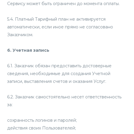
Сервису может быть ограничен до момента оплаты.
5.4. Платный Тарифный план не активируется
автоматически, если иное прямо не согласовано
Заказчиком.
6. Учетная запись
6.1. Заказчик обязан предоставить достоверные
сведения, необходимые для создания Учетной
записи, выставления счетов и оказания Услуг.
6.2. Заказчик самостоятельно несет ответственность
за:
сохранность логинов и паролей;
действия своих Пользователей;