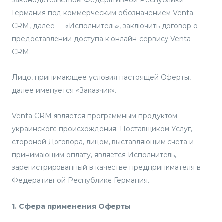
Германия под коммерческим обозначением Venta
CRM, далее — «Исполнитель», заключить договор о
предоставлении доступа к онлайн-сервису Venta
CRM.
Лицо, принимающее условия настоящей Оферты,
далее именуется «Заказчик».
Venta CRM является программным продуктом
украинского происхождения. Поставщиком Услуг,
стороной Договора, лицом, выставляющим счета и
принимающим оплату, является Исполнитель,
зарегистрированный в качестве предпринимателя в
Федеративной Республике Германия.
1. Сфера применения Оферты