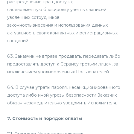
распределение прав доступа;
своевременную блокировку учетных записей
уволенных сотрудников;
законность внесения и использования данных;
актуальность своих контактных и регистрационных
сведений.
6.3. Заказчик не вправе продавать, передавать либо
предоставлять доступ к Сервису третьим лицам, за
исключением уполномоченных Пользователей.
6.4. В случае утраты пароля, несанкционированного
доступа либо иной угрозы безопасности Заказчик
обязан незамедлительно уведомить Исполнителя.
7. Стоимость и порядок оплаты
7.1. Стоимость Услуг определяется: