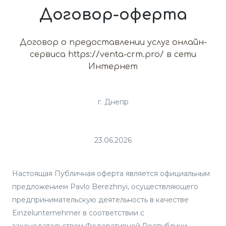
Договор-оферта
Договор о предоставлении услуг онлайн-
сервиса https://venta-crm.pro/ в сети
Интернет
г. Днепр
23.06.2026
Настоящая Публичная оферта является официальным
предложением Pavlo Berezhnyi, осуществляющего
предпринимательскую деятельность в качестве
Einzelunternehmer в соответствии с
законодательством Федеративной Республики