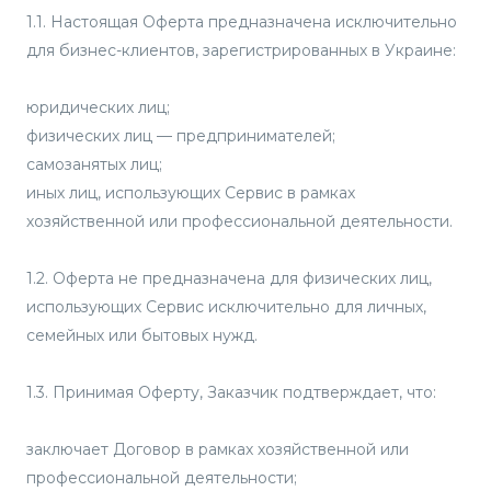
1.1. Настоящая Оферта предназначена исключительно
для бизнес-клиентов, зарегистрированных в Украине:
юридических лиц;
физических лиц — предпринимателей;
самозанятых лиц;
иных лиц, использующих Сервис в рамках
хозяйственной или профессиональной деятельности.
1.2. Оферта не предназначена для физических лиц,
использующих Сервис исключительно для личных,
семейных или бытовых нужд.
1.3. Принимая Оферту, Заказчик подтверждает, что:
заключает Договор в рамках хозяйственной или
профессиональной деятельности;