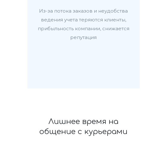
Из-за потока заказов и неудобства
ведения учета теряются клиенты,
прибыльность компании, снижается
репутация
Лишнее время на
общение с курьерами