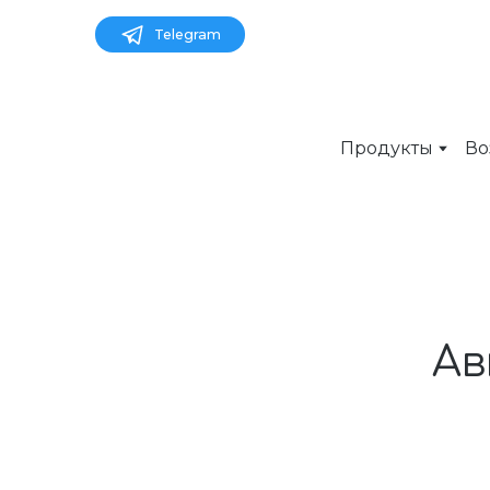
Telegram
Продукты
Во
Ав