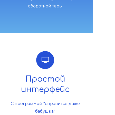
оборотной тары
Простой
интерфейс
С программой "справится даже
бабушка"