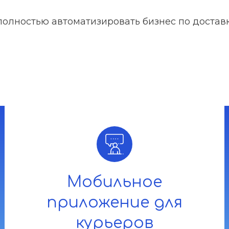
полностью автоматизировать бизнес по доставк
Мобильное
приложение для
курьеров