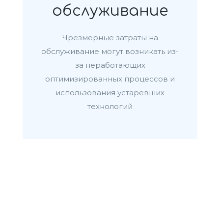
обслуживание
Чрезмерные затраты на
обслуживание могут возникать из-
за неработающих
оптимизированных процессов и
использования устаревших
технологий