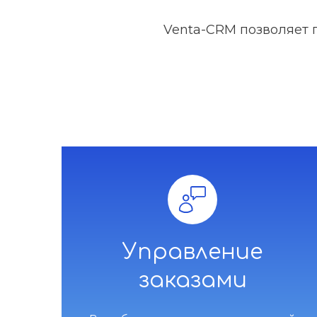
Venta-CRM позволяет 
Управление
заказами