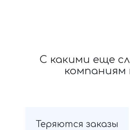
С какими еще 
компаниям
Теряются заказы