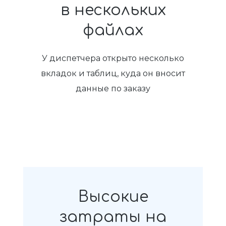
в нескольких
файлах
У диспетчера открыто несколько
вкладок и таблиц, куда он вносит
данные по заказу
Высокие
затраты на