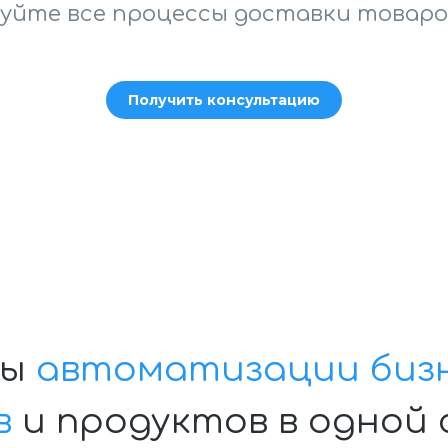
йте все процессы доставки товаро
Получить консультацию
ты
автоматизации бизн
в
и продуктов в одной