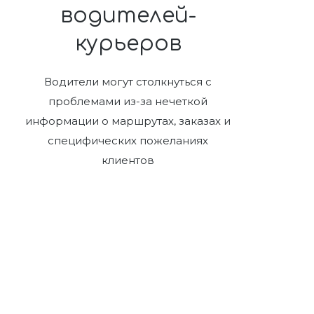
водителей-
курьеров
Водители могут столкнуться с
проблемами из-за нечеткой
информации о маршрутах, заказах и
специфических пожеланиях
клиентов