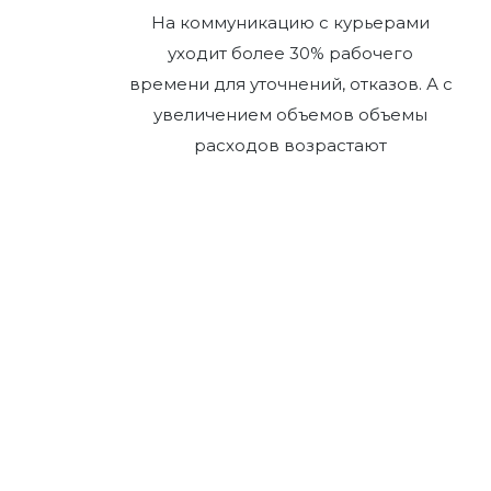
На коммуникацию с курьерами
уходит более 30% рабочего
времени для уточнений, отказов. А с
увеличением объемов объемы
расходов возрастают