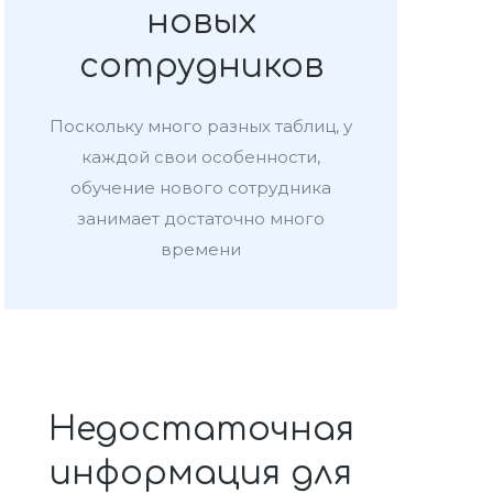
новых
сотрудников
Поскольку много разных таблиц, у
каждой свои особенности,
обучение нового сотрудника
занимает достаточно много
времени
Недостаточная
информация для