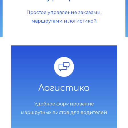
Простое управление заказами,
маршрутами и логистикой
Логистика
Удобное формирование
маршрутных листов для водителей