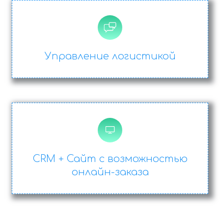
Управление логистикой
CRM + Сайт с возможностью
онлайн-заказа