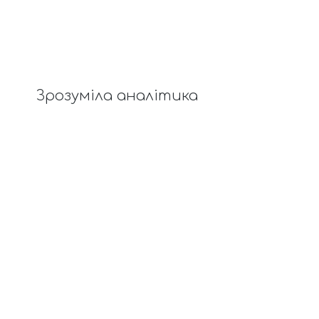
Зрозуміла аналітика