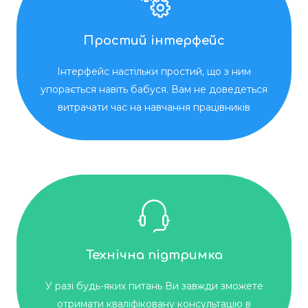
Простий інтерфейс
Інтерфейс настільки простий, що з ним
упорається навіть бабуся. Вам не доведеться
витрачати час на навчання працівників
Технічна підтримка
У разі будь-яких питань Ви завжди зможете
отримати кваліфіковану консультацію в