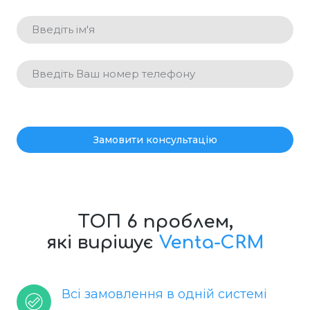
Замовити консультацію
ТОП 6 проблем,
які вирішує
Venta-CRM
Всі замовлення в одній системі