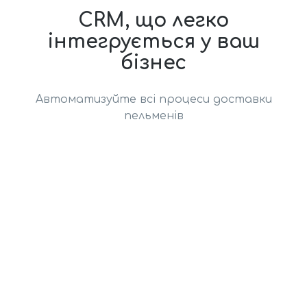
CRM, що легко
інтегрується у ваш
бізнес
Автоматизуйте всі процеси доставки
пельменів