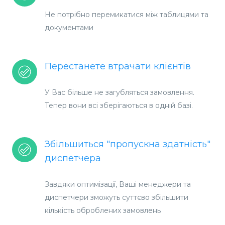
Не потрібно перемикатися між таблицями та
документами
Перестанете втрачати клієнтів
У Вас більше не загубляться замовлення.
Тепер вони всі зберігаються в одній базі.
Збільшиться "пропускна здатність"
диспетчера
Завдяки оптимізації, Ваші менеджери та
диспетчери зможуть суттєво збільшити
кількість оброблених замовлень