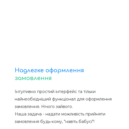
Надлегке оформлення
замовлення
Інтуітивно простий інтерфейс та тільки
найнеобхідніший функціонал для оформлення
замовлення. Нічого зайвого.
Наша задача - надати можливість прийняти
замовлення будь-кому, "навіть бабусі"!