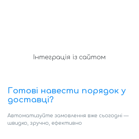
Інтеграція із сайтом
Готові навести порядок у
доставці?
Автоматизуйте замовлення вже сьогодні —
швидко, зручно, ефективно