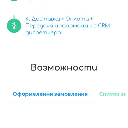
4. Доставка + Оплата +
Передача информации в CRM
диспетчера
Возможности
Оформелення замовлення
Список з