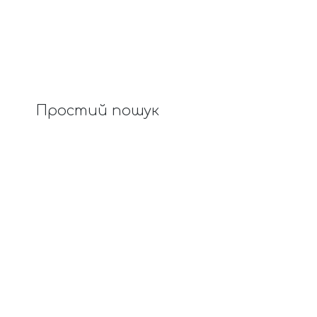
Простий пошук