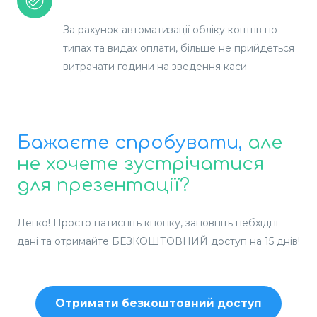
За рахунок автоматизації обліку коштів по
типах та видах оплати, більше не прийдеться
витрачати години на зведення каси
Бажаєте спробувати,
але
не хочете зустрічатися
для презентації?
Легко! Просто натисніть кнопку, заповніть небхідні
дані та отримайте БЕЗКОШТОВНИЙ доступ на 15 днів!
Отримати безкоштовний доступ