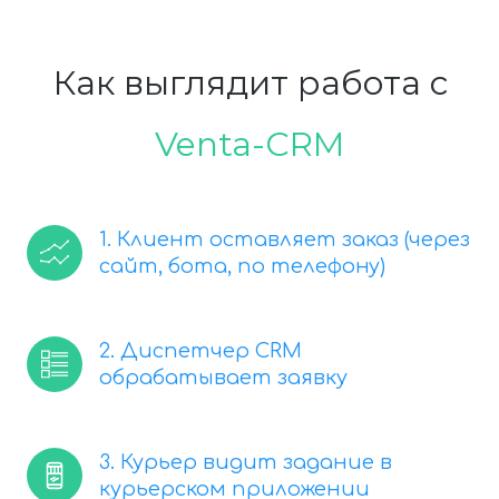
Как выглядит работа с
Venta-CRM
1. Клиент оставляет заказ (через
сайт, бота, по телефону)
2. Диспетчер CRM
обрабатывает заявку
3. Курьер видит задание в
курьерском приложении