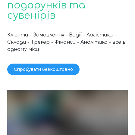
подарунків та
сувенірів
Клієнти - Замовлення - Водії - Логістика -
Склади - Трекер - Фінанси - Аналітика - все в
одному місці!
Спробувати безкоштовно