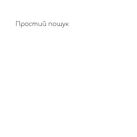
Простий пошук