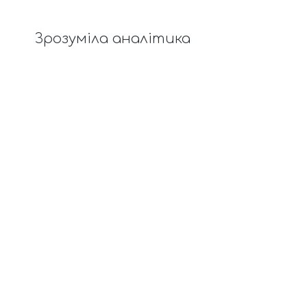
Зрозуміла аналітика