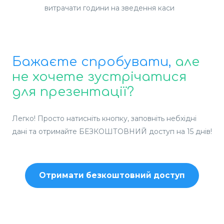
витрачати години на зведення каси
Бажаєте спробувати,
але
не хочете зустрічатися
для презентації?
Легко! Просто натисніть кнопку, заповніть небхідні
дані та отримайте БЕЗКОШТОВНИЙ доступ на 15 днів!
Отримати безкоштовний доступ