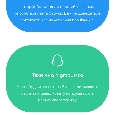
Інтерфейс настільки простий, що з ним
упорається навіть бабуся. Вам не доведеться
витрачати час на навчання працівників
Технічна підтримка
У разі будь-яких питань Ви завжди зможете
отримати кваліфіковану консультацію в
рамках свого тарифу