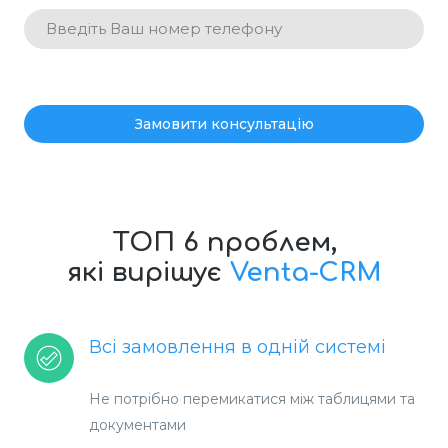
Замовити консультацію
ТОП 6 проблем,
які вирішує
Venta-CRM
Всі замовлення в одній системі
Не потрібно перемикатися між таблицями та
документами