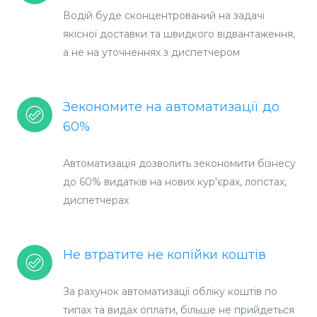
Водій буде сконцентрований на задачі
якісної доставки та швидкого відвантаження,
а не на уточненнях з диспетчером
Зекономите на автоматизації до
60%
Автоматизація дозволить зекономити бізнесу
до 60% видатків на нових кур'єрах, логістах,
диспетчерах
Не втратите не копійки коштів
За рахунок автоматизації обліку коштів по
типах та видах оплати, більше не прийдеться