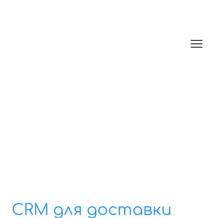
CRM для доставки