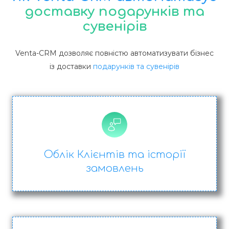
доставку подарунків та
сувенірів
Venta-CRM дозволяє повністю автоматизувати бізнес
із доставки
подарунків та сувенірів
Облік Клієнтів та історії
замовлень