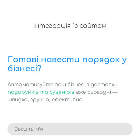
Інтеграція із сайтом
Готові навести порядок у
бізнесі?
Автоматизуйте ваш бізнес із доставки
подарунків та сувенірів
вже сьогодні —
швидко, зручно, ефективно