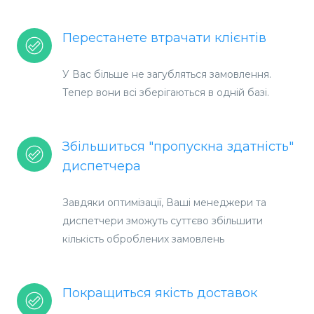
Перестанете втрачати клієнтів
У Вас більше не загубляться замовлення.
Тепер вони всі зберігаються в одній базі.
Збільшиться "пропускна здатність"
диспетчера
Завдяки оптимізації, Ваші менеджери та
диспетчери зможуть суттєво збільшити
кількість оброблених замовлень
Покращиться якість доставок