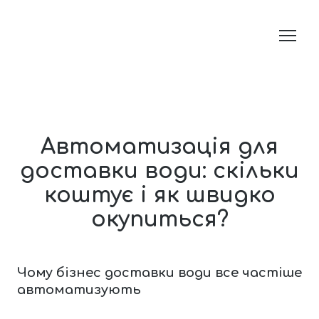
Автоматизація для
доставки води: скільки
коштує і як швидко
окупиться?
Чому бізнес доставки води все частіше
автоматизують