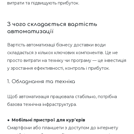
витрати та підвищують прибуток.
З чого складається вартість
автоматизації
Вартість автоматизації бізнесу доставки води
складається з кількох ключових компонентів. Це не
просто витрати на техніку чи програму — це інвестиція
у зростання ефективності, контроль і прибуток.
1. Обладнання та техніка
Щоб автоматизація працювала стабільно, потрібна
базова технічна інфраструктура.
●
Мобільні пристрої для кур’єрів
Смартфони або планшети з доступом до інтернету