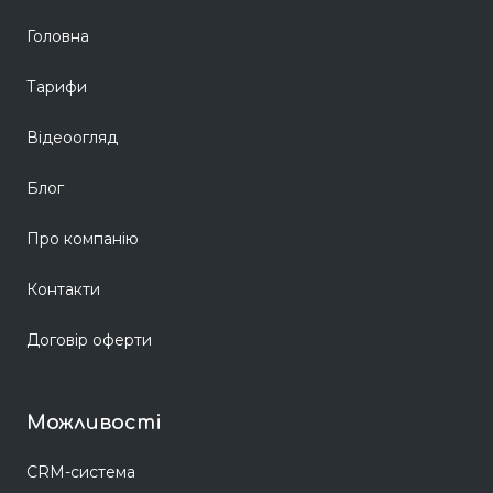
Головна
Тарифи
Відеоогляд
Блог
Про компанію
Контакти
Договір оферти
Можливості
CRM-система